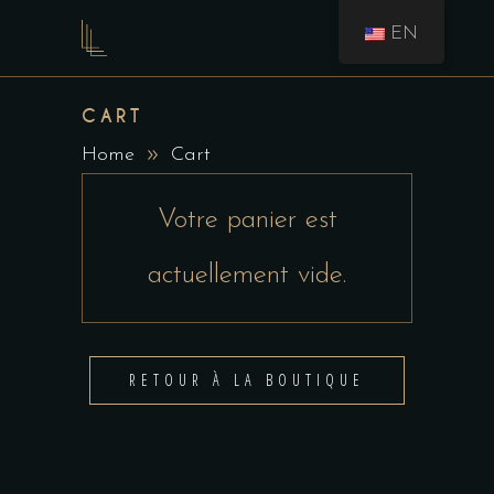
EN
CART
Home
Cart
Votre panier est
actuellement vide.
RETOUR À LA BOUTIQUE