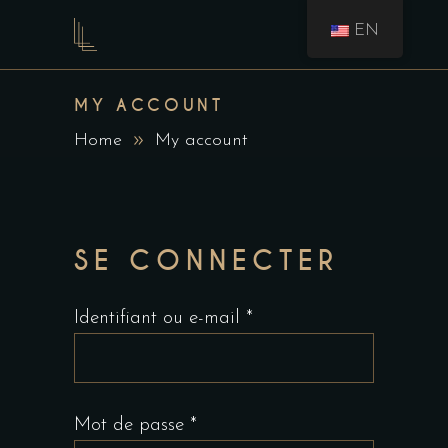
EN
MY ACCOUNT
Home
My account
SE CONNECTER
Obligatoire
Identifiant ou e-mail
*
Obligatoire
Mot de passe
*