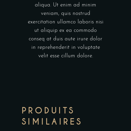
aliqua. Ut enim ad minim
veniam, quis nostrud
exercitation ullamco laboris nisi
ut aliquip ex ea commodo
conseq at duis aute irure dolor
in reprehenderit in voluptate
velit esse cillum dolore.
PRODUITS
SIMILAIRES