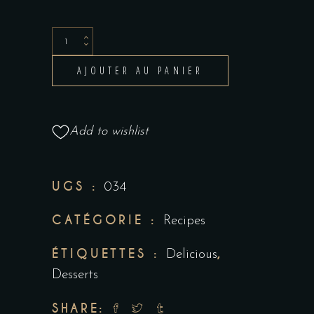
AJOUTER AU PANIER
Add to wishlist
UGS :
034
CATÉGORIE :
Recipes
ÉTIQUETTES :
,
Delicious
Desserts
SHARE: