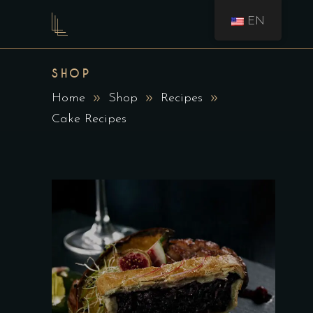
EN
SHOP
Home
Shop
Recipes
Cake Recipes