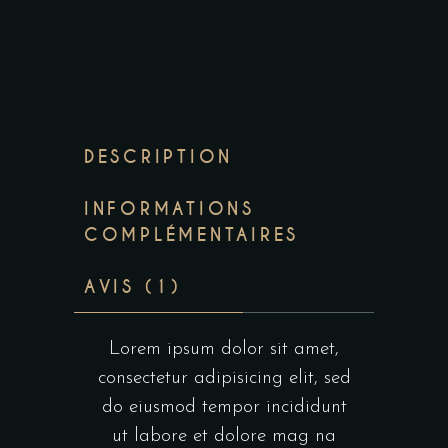
DESCRIPTION
INFORMATIONS
COMPLÉMENTAIRES
AVIS (1)
Lorem ipsum dolor sit amet,
consectetur adipisicing elit, sed
do eiusmod tempor incididunt
ut labore et dolore mag na