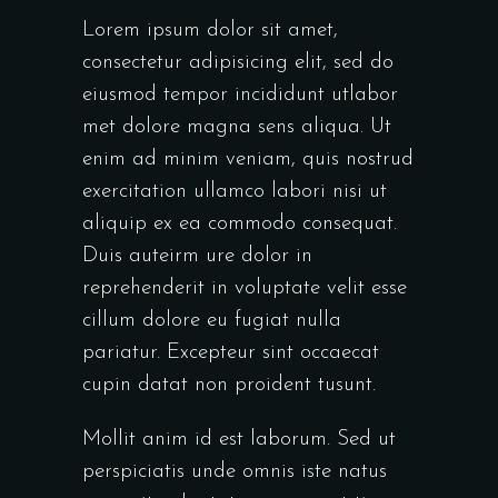
Lorem ipsum dolor sit amet,
consectetur adipisicing elit, sed do
eiusmod tempor incididunt utlabor
met dolore magna sens aliqua. Ut
enim ad minim veniam, quis nostrud
exercitation ullamco labori nisi ut
aliquip ex ea commodo consequat.
Duis auteirm ure dolor in
reprehenderit in voluptate velit esse
cillum dolore eu fugiat nulla
pariatur. Excepteur sint occaecat
cupin datat non proident tusunt.
Mollit anim id est laborum. Sed ut
perspiciatis unde omnis iste natus