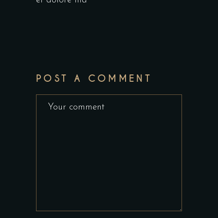
et dolore ma
POST A COMMENT