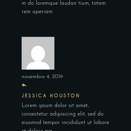
m do loremque laudan tium, totam
rem aperiam
novembre 4, 2019
JESSICA HOUSTON
Lorem ipsum dolor sit amet,
consectetur adipisicing elit, sed do
eiusmod tempor incididunt ut labore