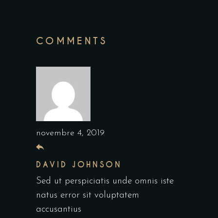
COMMENTS
novembre 4, 2019
DAVID JOHNSON
Sed ut perspiciatis unde omnis iste
natus error sit voluptatem
accusantius