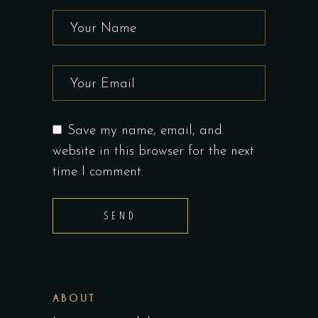
Save my name, email, and
website in this browser for the next
time I comment.
SEND
ABOUT