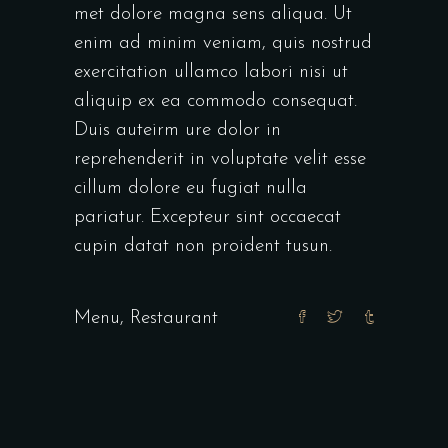
met dolore magna sens aliqua. Ut
enim ad minim veniam, quis nostrud
exercitation ullamco labori nisi ut
aliquip ex ea commodo consequat.
Duis auteirm ure dolor in
reprehenderit in voluptate velit esse
cillum dolore eu fugiat nulla
pariatur. Excepteur sint occaecat
cupin datat non proident tusun.
Menu
,
Restaurant