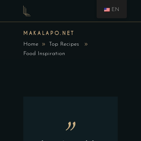
EN
MAKALAPO.NET
Home
Top Recipes
Food Inspiration