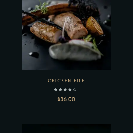
CHICKEN FILE
$
36.00