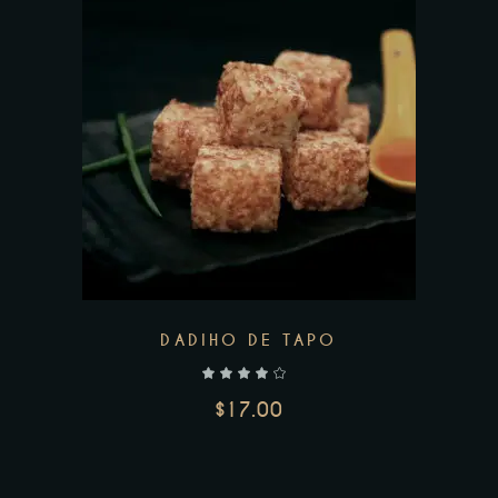
DADIHO DE TAPO
$
17.00