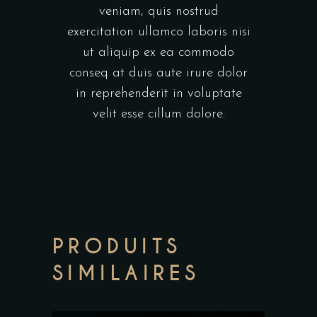
veniam, quis nostrud
exercitation ullamco laboris nisi
ut aliquip ex ea commodo
conseq at duis aute irure dolor
in reprehenderit in voluptate
velit esse cillum dolore.
PRODUITS
SIMILAIRES