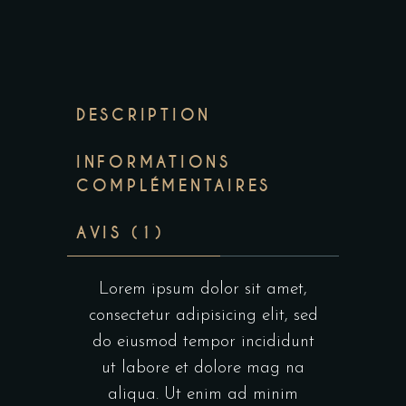
DESCRIPTION
INFORMATIONS
COMPLÉMENTAIRES
AVIS (1)
Lorem ipsum dolor sit amet,
consectetur adipisicing elit, sed
do eiusmod tempor incididunt
ut labore et dolore mag na
aliqua. Ut enim ad minim