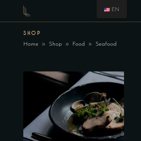
EN
SHOP
Home
Shop
Food
Seafood