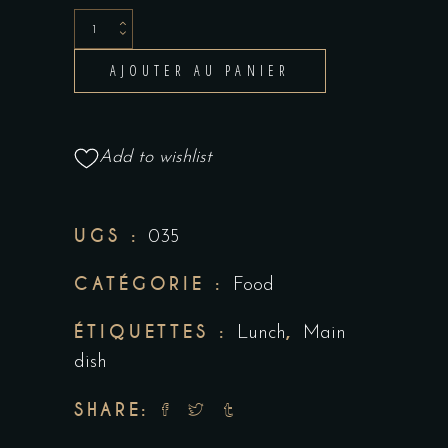
AJOUTER AU PANIER
Add to wishlist
UGS :
035
CATÉGORIE :
Food
ÉTIQUETTES :
,
Lunch
Main
dish
SHARE: