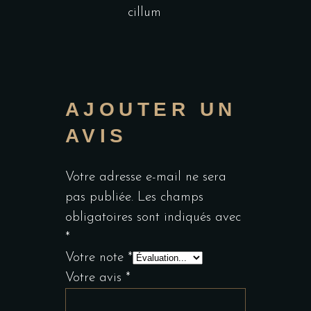
cillum
AJOUTER UN
AVIS
Votre adresse e-mail ne sera
pas publiée.
Les champs
obligatoires sont indiqués avec
*
Votre note
*
Votre avis
*