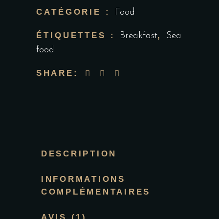
CATÉGORIE :
Food
ÉTIQUETTES :
,
Breakfast
Sea
food
SHARE:
DESCRIPTION
INFORMATIONS
COMPLÉMENTAIRES
AVIS (1)