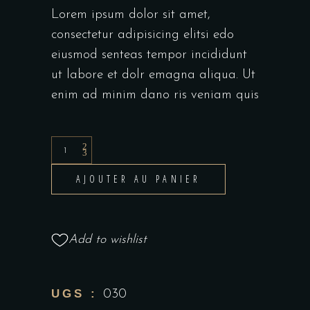
Lorem ipsum dolor sit amet,
consectetur adipisicing elitsi edo
eiusmod senteas tempor incididunt
ut labore et dolr emagna aliqua. Ut
enim ad minim dano ris veniam quis
AJOUTER AU PANIER
Add to wishlist
UGS :
030