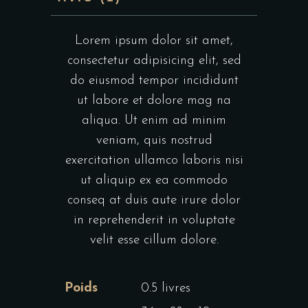
Lorem ipsum dolor sit amet,
consectetur adipisicing elit, sed
do eiusmod tempor incididunt
ut labore et dolore mag na
aliqua. Ut enim ad minim
veniam, quis nostrud
exercitation ullamco laboris nisi
ut aliquip ex ea commodo
conseq at duis aute irure dolor
in reprehenderit in voluptate
velit esse cillum dolore.
Poids
0.5 livres