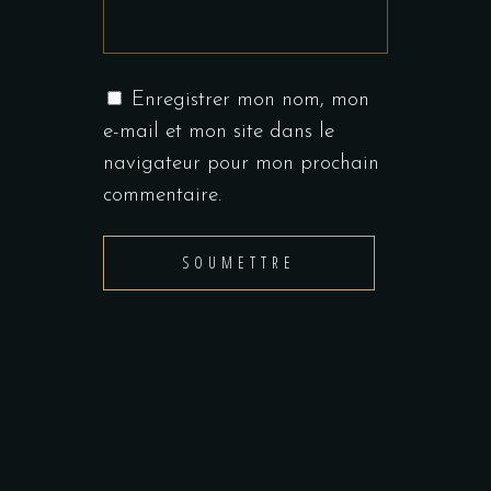
Enregistrer mon nom, mon
e-mail et mon site dans le
navigateur pour mon prochain
commentaire.