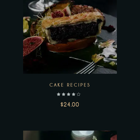
CAKE RECIPES
$
24.00