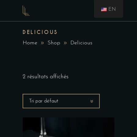
EN
DELICIOUS
Home
Shop
Delicious
2 résultats affichés
Tri par défaut