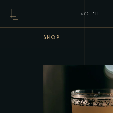
ACCUEIL
SHOP