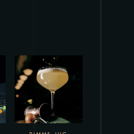
Add to wishlist