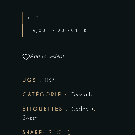
AJOUTER AU PANIER
Add to wishlist
UGS :
032
CATÉGORIE :
Cocktails
ÉTIQUETTES :
,
Cocktails
Sweet
SHARE: