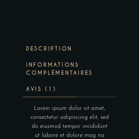
DESCRIPTION
INFORMATIONS
COMPLÉMENTAIRES
AVIS (1)
Lorem ipsum dolor sit amet,
consectetur adipisicing elit, sed
do eiusmod tempor incididunt
ut labore et dolore mag na