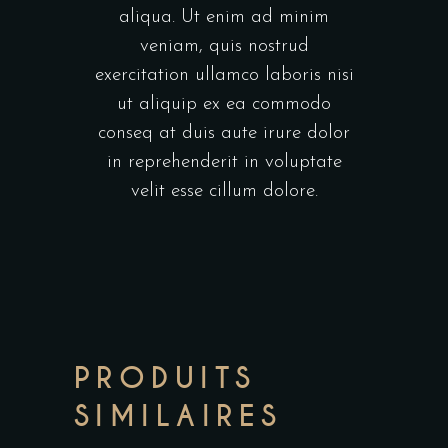
aliqua. Ut enim ad minim
veniam, quis nostrud
exercitation ullamco laboris nisi
ut aliquip ex ea commodo
conseq at duis aute irure dolor
in reprehenderit in voluptate
velit esse cillum dolore.
PRODUITS
SIMILAIRES