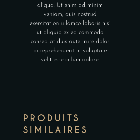
aliqua. Ut enim ad minim
veniam, quis nostrud
exercitation ullamco laboris nisi
ut aliquip ex ea commodo
conseq at duis aute irure dolor
in reprehenderit in voluptate
velit esse cillum dolore.
PRODUITS
SIMILAIRES