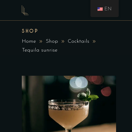
EN
SHOP
Home
Shop
Cocktails
Tequila sunrise