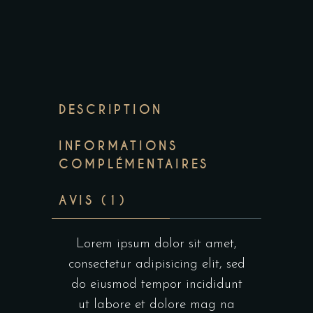
DESCRIPTION
INFORMATIONS
COMPLÉMENTAIRES
AVIS (1)
Lorem ipsum dolor sit amet,
consectetur adipisicing elit, sed
do eiusmod tempor incididunt
ut labore et dolore mag na