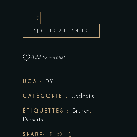
AJOUTER AU PANIER
Add to wishlist
UGS :
031
CATÉGORIE :
Cocktails
ÉTIQUETTES :
,
Brunch
Desserts
SHARE: