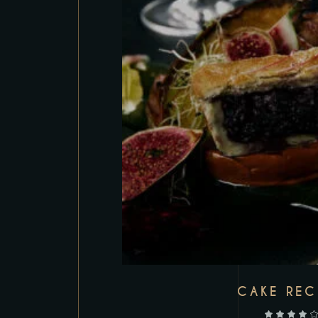
CAKE REC