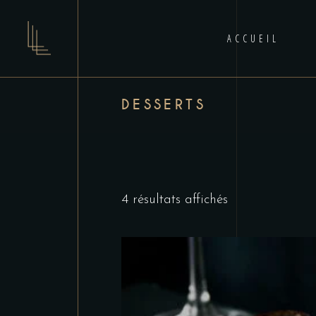
ACCUEIL
DESSERTS
4 résultats affichés