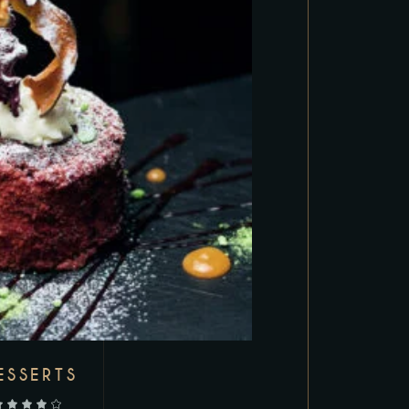
ESSERTS