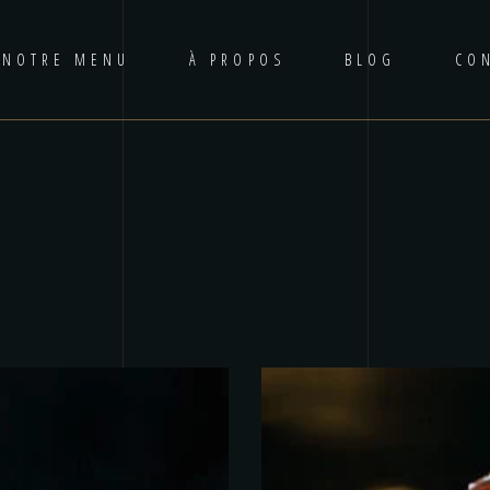
NOTRE MENU
À PROPOS
BLOG
CO