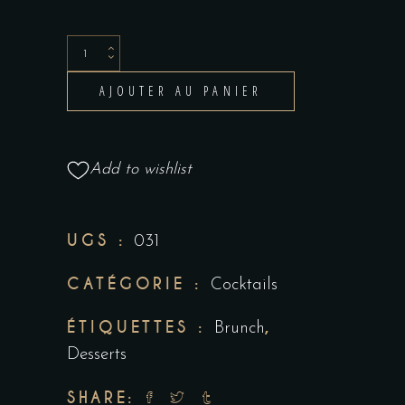
AJOUTER AU PANIER
Add to wishlist
UGS :
031
CATÉGORIE :
Cocktails
ÉTIQUETTES :
,
Brunch
Desserts
SHARE: