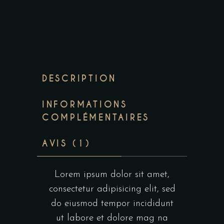
DESCRIPTION
INFORMATIONS
COMPLÉMENTAIRES
AVIS (1)
Lorem ipsum dolor sit amet,
consectetur adipisicing elit, sed
do eiusmod tempor incididunt
ut labore et dolore mag na