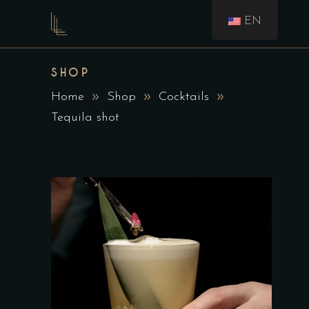
EN
SHOP
Home
Shop
Cocktails
Tequila shot