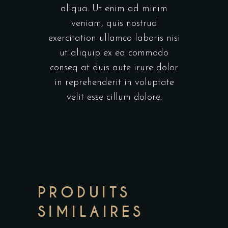
aliqua. Ut enim ad minim
veniam, quis nostrud
exercitation ullamco laboris nisi
ut aliquip ex ea commodo
conseq at duis aute irure dolor
in reprehenderit in voluptate
velit esse cillum dolore.
PRODUITS
SIMILAIRES