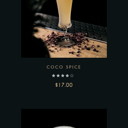
COCO SPICE
$
17.00