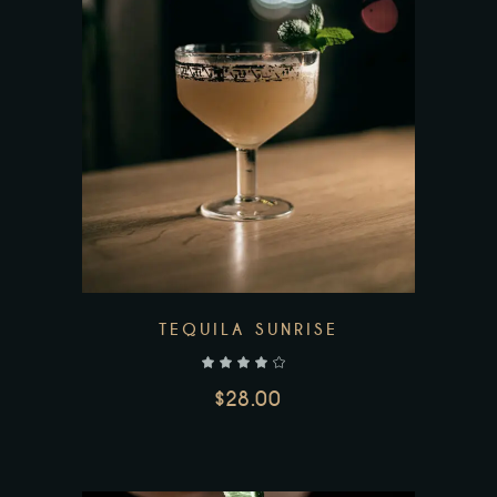
AJOUTER AU PANIER
TEQUILA SUNRISE
$
28.00