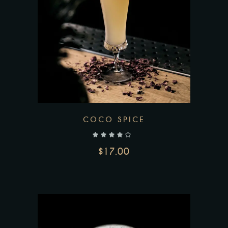
COCO SPICE
$
17.00