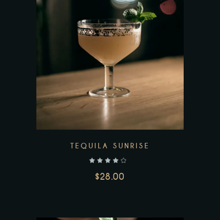
AJOUTER AU PANIER
TEQUILA SUNRISE
$
28.00